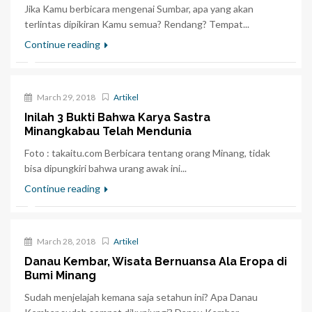
Jika Kamu berbicara mengenai Sumbar, apa yang akan
terlintas dipikiran Kamu semua? Rendang? Tempat...
Continue reading
March 29, 2018
Artikel
Inilah 3 Bukti Bahwa Karya Sastra
Minangkabau Telah Mendunia
Foto : takaitu.com Berbicara tentang orang Minang, tidak
bisa dipungkiri bahwa urang awak ini...
Continue reading
March 28, 2018
Artikel
Danau Kembar, Wisata Bernuansa Ala Eropa di
Bumi Minang
Sudah menjelajah kemana saja setahun ini? Apa Danau