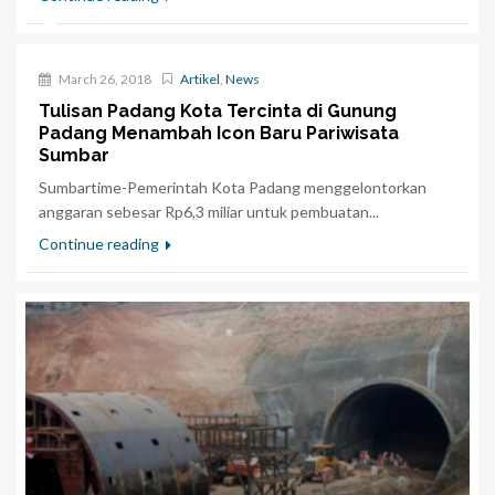
March 26, 2018
Artikel
,
News
Tulisan Padang Kota Tercinta di Gunung
Padang Menambah Icon Baru Pariwisata
Sumbar
Sumbartime-Pemerintah Kota Padang menggelontorkan
anggaran sebesar Rp6,3 miliar untuk pembuatan...
Continue reading