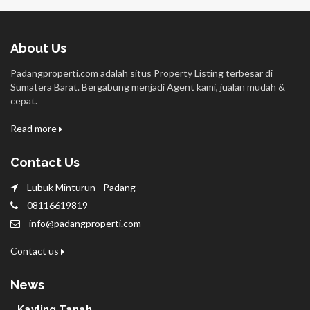
About Us
Padangproperti.com adalah situs Property Listing terbesar di
Sumatera Barat. Bergabung menjadi Agent kami, jualan mudah &
cepat.
Read more
Contact Us
Lubuk Minturun - Padang
08116619819
info@padangproperti.com
Contact us
News
Kavling Tanah