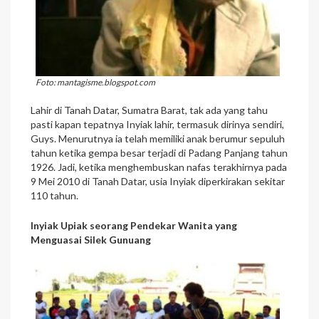
Foto: mantagisme.blogspot.com
Lahir di Tanah Datar, Sumatra Barat, tak ada yang tahu
pasti kapan tepatnya Inyiak lahir, termasuk dirinya sendiri,
Guys. Menurutnya ia telah memiliki anak berumur sepuluh
tahun ketika gempa besar terjadi di Padang Panjang tahun
1926. Jadi, ketika menghembuskan nafas terakhirnya pada
9 Mei 2010 di Tanah Datar, usia Inyiak diperkirakan sekitar
110 tahun.
Inyiak Upiak seorang Pendekar Wanita yang
Menguasai Silek Gunuang