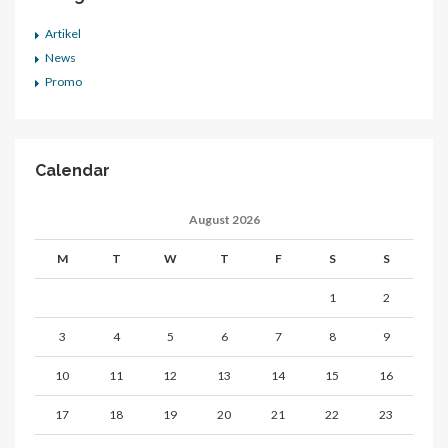
Artikel
News
Promo
Calendar
August 2026
M
T
W
T
F
S
S
1
2
3
4
5
6
7
8
9
10
11
12
13
14
15
16
17
18
19
20
21
22
23