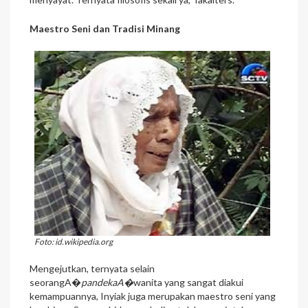
Maestro Seni dan Tradisi Minang
Foto: id.wikipedia.org
Mengejutkan, ternyata selain
seorangA�
pandekaA�
wanita yang sangat diakui
kemampuannya, Inyiak juga merupakan maestro seni yang