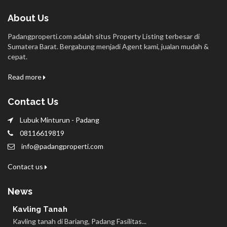
About Us
Padangproperti.com adalah situs Property Listing terbesar di
Sumatera Barat. Bergabung menjadi Agent kami, jualan mudah &
cepat.
Read more
Contact Us
Lubuk Minturun - Padang
08116619819
info@padangproperti.com
Contact us
News
Kavling Tanah
Kavling tanah di Bariang, Padang Fasilitas...